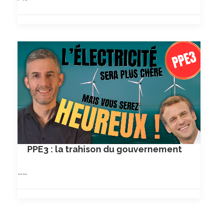
PPE3 : la trahison du gouvernement
……