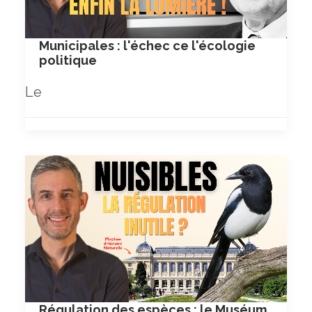
Municipales : l'échec ce l'écologie
politique
Le
Régulation des espèces : le Muséum