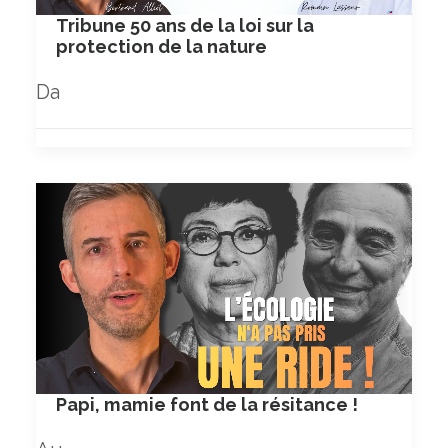
Tribune 50 ans de la loi sur la
protection de la nature
Da
Papi, mamie font de la résitance !