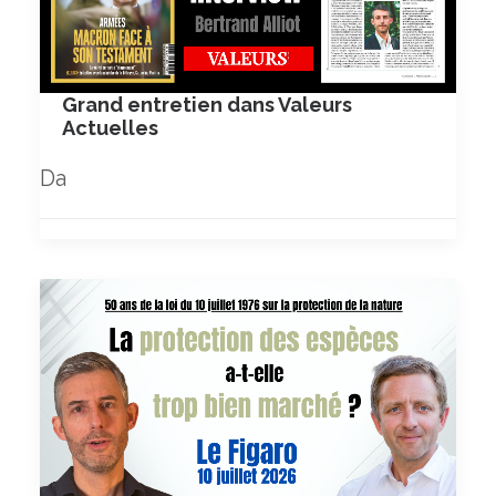
Grand entretien dans Valeurs
Actuelles
Da