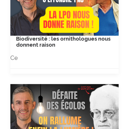
Biodiversité : les ornithologues nous
donnent raison
Ce