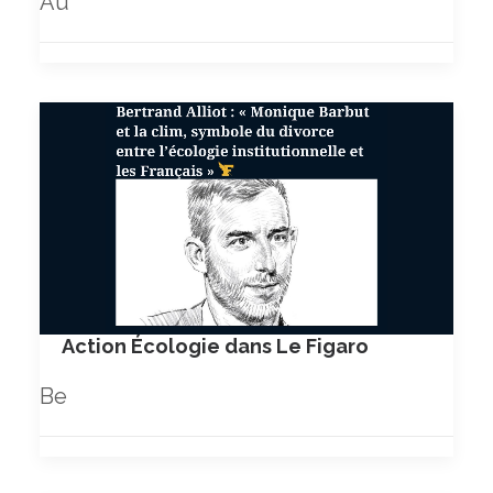
Au
Action Écologie dans Le Figaro
Be