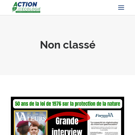
Non classé