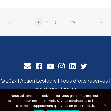
1
2
3
…
20
© 2023 | Action Écologie | Tous droits réservés |
mentions légales
Nous utilisons des cookies pour vous garantir la meilleure
expérience sur notre site web. Si vous continuez à utiliser ce
site, nous supposerons que vous en êtes satisfait.