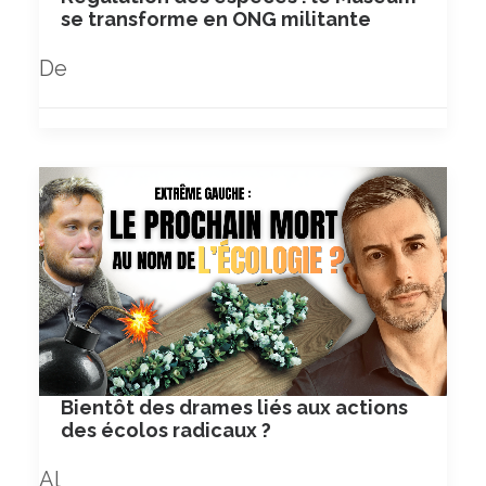
se transforme en ONG militante
De
Bientôt des drames liés aux actions
des écolos radicaux ?
Al