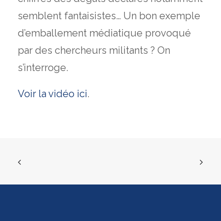
semblent fantaisistes… Un bon exemple
d’emballement médiatique provoqué
par des chercheurs militants ? On
s’interroge.
Voir la vidéo ici
.