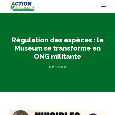
Régulation des espèces : le
Muséum se transforme en
ONG militante
30 MARS 2026