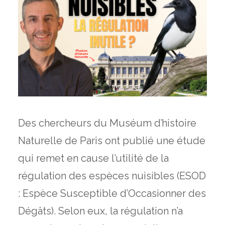
Des chercheurs du Muséum d’histoire
Naturelle de Paris ont publié une étude
qui remet en cause l’utilité de la
régulation des espèces nuisibles (ESOD
: Espèce Susceptible d’Occasionner des
Dégâts). Selon eux, la régulation n’a