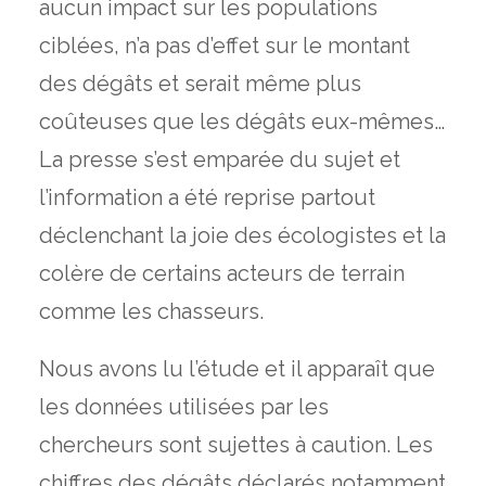
aucun impact sur les populations
ciblées, n’a pas d’effet sur le montant
des dégâts et serait même plus
coûteuses que les dégâts eux-mêmes…
La presse s’est emparée du sujet et
l’information a été reprise partout
déclenchant la joie des écologistes et la
colère de certains acteurs de terrain
comme les chasseurs.
Nous avons lu l’étude et il apparaît que
les données utilisées par les
chercheurs sont sujettes à caution. Les
chiffres des dégâts déclarés notamment