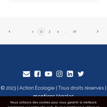
1
2
3
4
…
20
© 2023 | Action Écologie | Tous droits réservés |
mentions légales
Nous utilisons des cookies pour vous garantir la meilleure