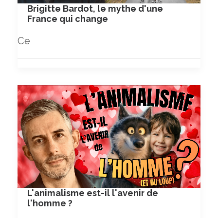
Brigitte Bardot, le mythe d'une
France qui change
Ce
L'animalisme est-il l'avenir de
l'homme ?