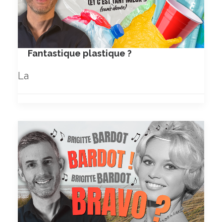
Fantastique plastique ?
La