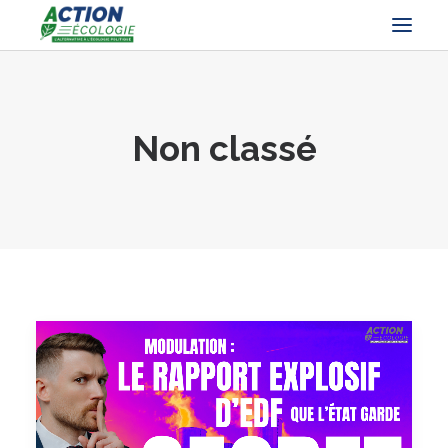
Non classé