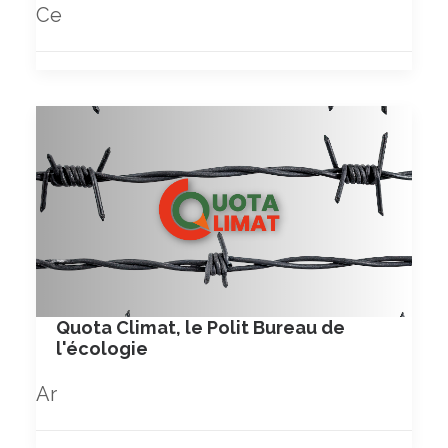
Ce
Quota Climat, le Polit Bureau de
l'écologie
Ar