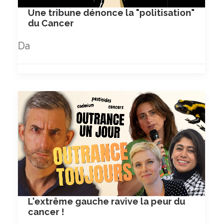
Une tribune dénonce la "politisation"
du Cancer
Da
L'extrême gauche ravive la peur du
cancer !