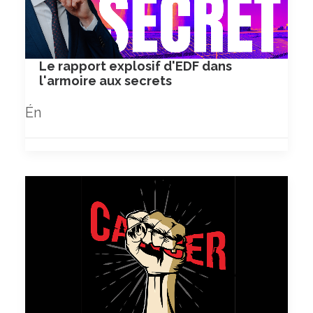
Le rapport explosif d'EDF dans
l'armoire aux secrets
Én