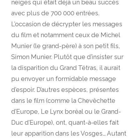
neiges qui était déjà un beau succès
avec plus de 700 000 entrées.
L’occasion de décrypter les messages
du film et notamment ceux de Michel
Munier (le grand-père) à son petit fils,
Simon Munier. Plutôt que d’insister sur
la disparition du Grand Tétras, il aurait
pu envoyer un formidable message
d’espoir. D’autres espèces, présentes
dans le film (comme la Chevêchette
d’Europe, Le Lynx boréal ou le Grand-
Duc d’Europe), ont, quant-à-elles fait
leur apparition dans les Vosges… Autant