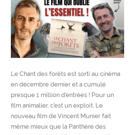
Le Chant des forêts est sorti au cinéma
en décembre dernier et a cumulé
presque 1 million d’entrées ! Pour un
film animalier, c’est un exploit. Le
nouveau film de Vincent Munier fait
même mieux que la Panthère des