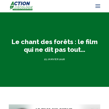
Le chant des forêts : le film
qui ne dit pas tout...
25 JANVIER 2026