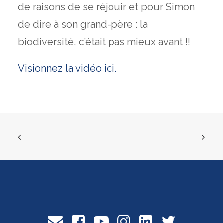
de raisons de se réjouir et pour Simon
de dire à son grand-père : la
biodiversité, c’était pas mieux avant !!
Visionnez la vidéo ici.