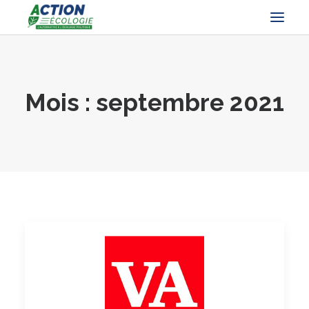
Mois : septembre 2021