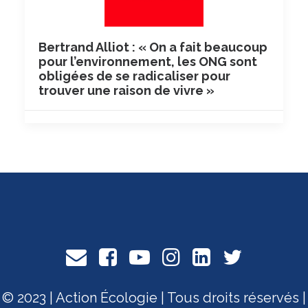
Bertrand Alliot : « On a fait beaucoup
pour l’environnement, les ONG sont
obligées de se radicaliser pour
trouver une raison de vivre »
© 2023 | Action Écologie | Tous droits réservés |