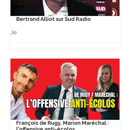
Bertrand Alliot sur Sud Radio
Je
François de Rugy, Marion Maréchal :
l'offensive anti-écolos