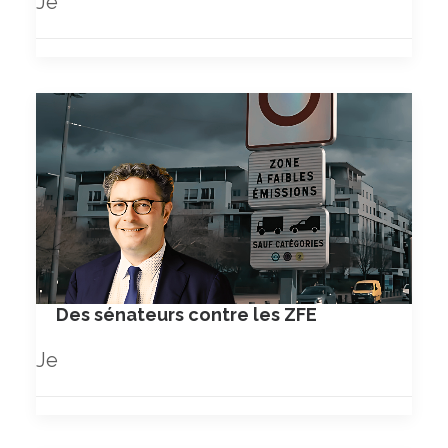
Je
Des sénateurs contre les ZFE
Je