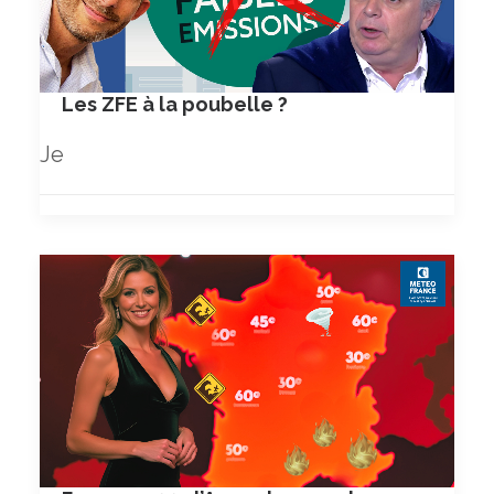
Les ZFE à la poubelle ?
Je