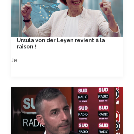
Ursula von der Leyen revient à la
raison !
Je