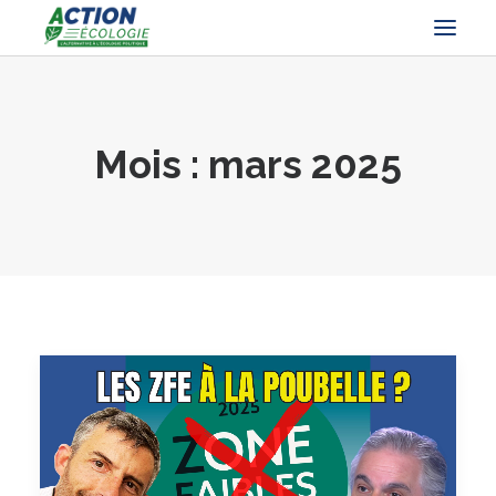
Mois : mars 2025