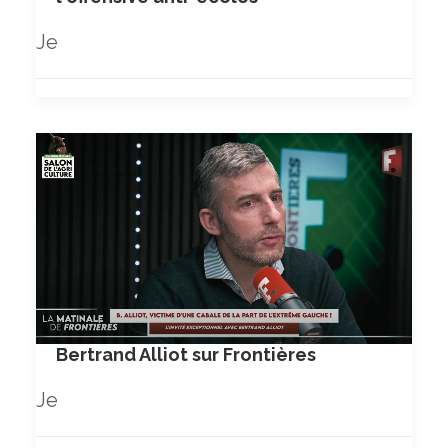
Je
Bertrand Alliot sur Frontières
Je