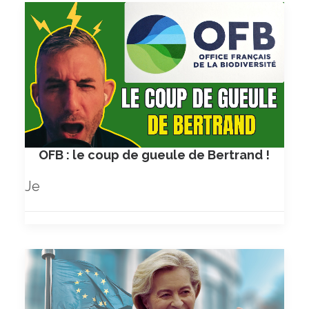
OFB : le coup de gueule de Bertrand !
Je