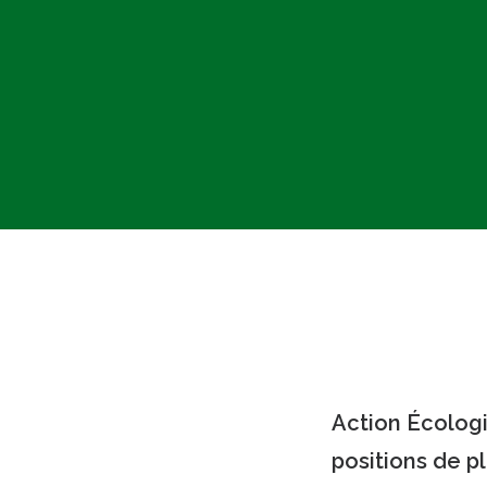
Action Écologi
positions de pl