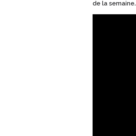
de la semaine.