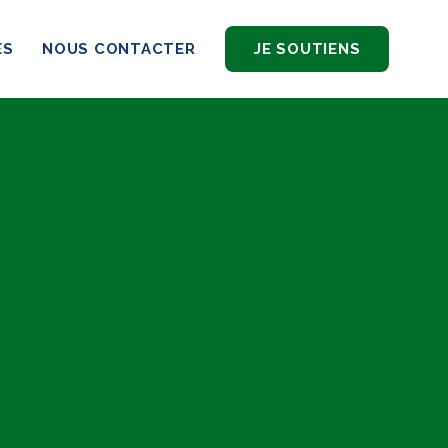
ES
NOUS CONTACTER
JE SOUTIENS