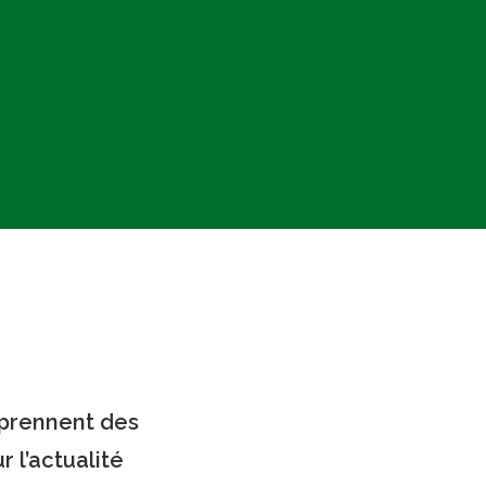
 prennent des
r l’actualité