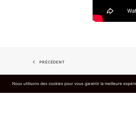
PRÉCÉDENT
Nous utilisons des cookies pour vous garantir la meilleure expéri
© 2023 | 