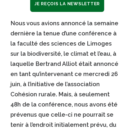
JE REÇOIS LA NEWSLETTER
Nous vous avions annoncé la semaine
dernière la tenue d’une conférence à
la faculté des sciences de Limoges
sur la biodiversité, le climat et l’eau, à
laquelle Bertrand Alliot était annoncé
en tant qu’intervenant ce mercredi 26
juin, à l’initiative de l’association
Cohésion rurale. Mais, à seulement
48h de la conférence, nous avons été
prévenus que celle-ci ne pourrait se
tenir à l’endroit initialement prévu, du