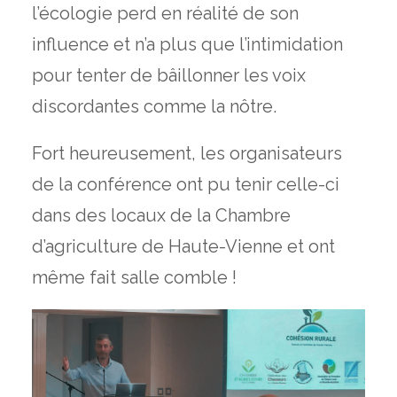
l’écologie perd en réalité de son
influence et n’a plus que l’intimidation
pour tenter de bâillonner les voix
discordantes comme la nôtre.
Fort heureusement, les organisateurs
de la conférence ont pu tenir celle-ci
dans des locaux de la Chambre
d’agriculture de Haute-Vienne et ont
même fait salle comble !