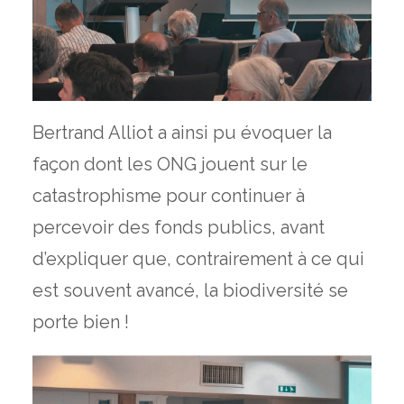
Bertrand Alliot a ainsi pu évoquer la
façon dont les ONG jouent sur le
catastrophisme pour continuer à
percevoir des fonds publics, avant
d’expliquer que, contrairement à ce qui
est souvent avancé, la biodiversité se
porte bien !