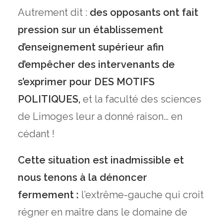
Autrement dit :
des opposants ont fait
pression sur un établissement
d’enseignement supérieur afin
d’empêcher des intervenants de
s’exprimer pour DES MOTIFS
POLITIQUES,
et la faculté des sciences
de Limoges leur a donné raison… en
cédant !
Cette situation est inadmissible et
nous tenons à la dénoncer
fermement :
l’extrême-gauche qui croit
régner en maître dans le domaine de