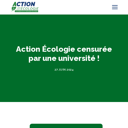
Action Écologie censurée
par une université !
27 JUIN 2024