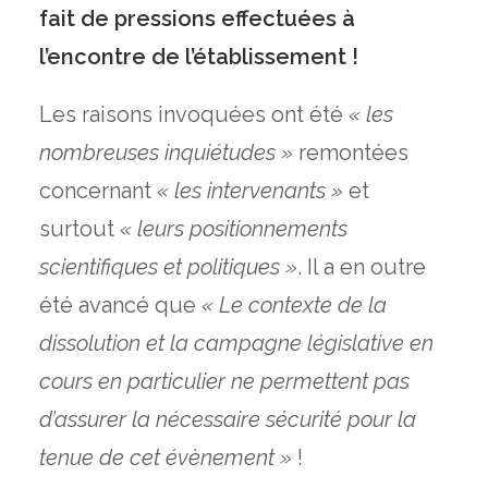
fait de pressions effectuées à
l’encontre de l’établissement !
Les raisons invoquées ont été
« les
nombreuses inquiétudes »
remontées
concernant
« les intervenants »
et
surtout
« leurs positionnements
scientifiques et politiques »
. Il a en outre
été avancé que
« Le contexte de la
dissolution et la campagne législative en
cours en particulier ne permettent pas
d’assurer la nécessaire sécurité pour la
tenue de cet évènement »
!