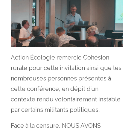
Action Écologie remercie Cohésion
rurale pour cette invitation ainsi que les
nombreuses personnes présentes à
cette conférence, en dépit d’un
contexte rendu volontairement instable
par certains militants politiques.
Face à la censure, NOUS AVONS