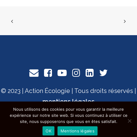
© 2023 | Action Écologie | Tous droits réservés |
mentions légales
Nous utilisons des cookies pour vous garantir la meilleure
expérience sur notre site web. Si vous continuez à utiliser ce
site, nous supposerons que vous en êtes satisfait.
OK
Mentions légales