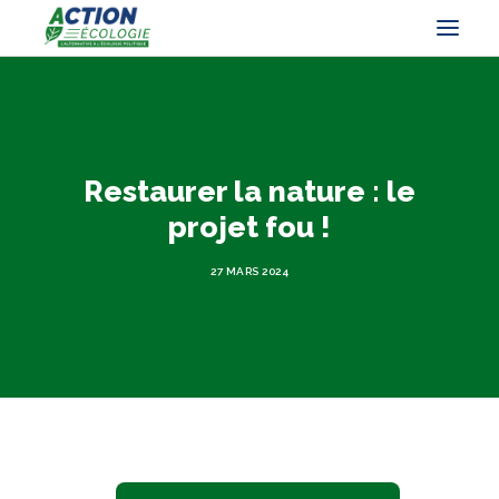
Restaurer la nature : le
projet fou !
27 MARS 2024