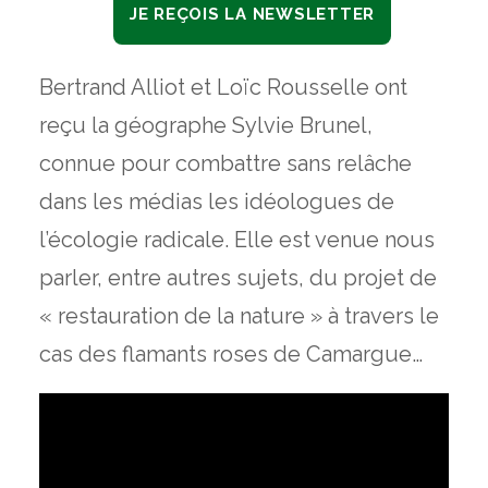
JE REÇOIS LA NEWSLETTER
Bertrand Alliot et Loïc Rousselle ont
reçu la géographe Sylvie Brunel,
connue pour combattre sans relâche
dans les médias les idéologues de
l’écologie radicale. Elle est venue nous
parler, entre autres sujets, du projet de
« restauration de la nature » à travers le
cas des flamants roses de Camargue…