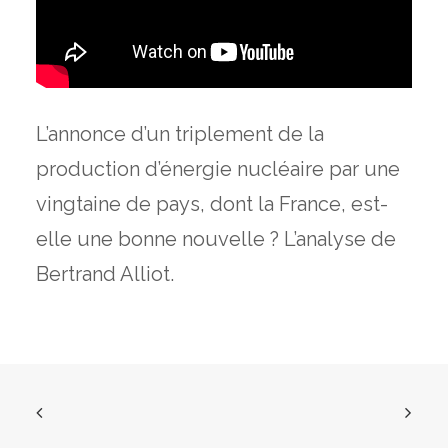
L’annonce d’un triplement de la
production d’énergie nucléaire par une
vingtaine de pays, dont la France, est-
elle une bonne nouvelle ? L’analyse de
Bertrand Alliot.