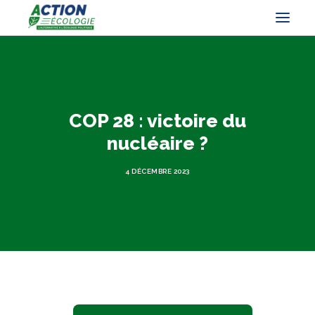
COP 28 : victoire du
nucléaire ?
4 DÉCEMBRE 2023