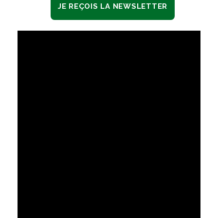
JE REÇOIS LA NEWSLETTER