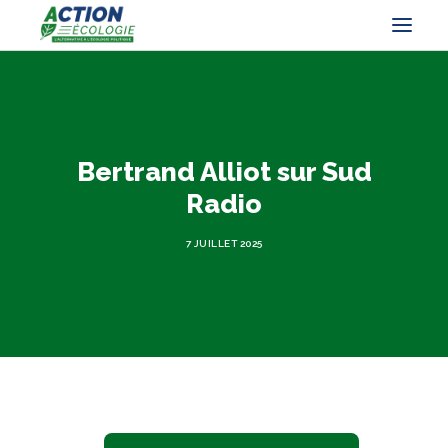
Bertrand Alliot sur Sud
Radio
7 JUILLET 2025