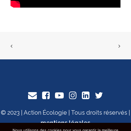
© 2023 | Action Écologie | Tous droits réservés |
mentions légales
Nous utilisons des cookies pour vous garantir la meilleure