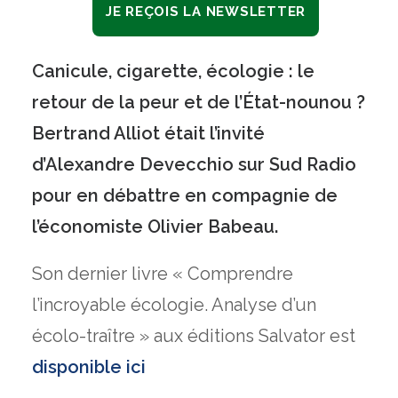
JE REÇOIS LA NEWSLETTER
Canicule, cigarette, écologie : le
retour de la peur et de l’État-nounou ?
Bertrand Alliot était l’invité
d’Alexandre Devecchio sur Sud Radio
pour en débattre en compagnie de
l’économiste Olivier Babeau.
Son dernier livre « Comprendre
l’incroyable écologie. Analyse d’un
écolo-traître » aux éditions Salvator est
disponible ici