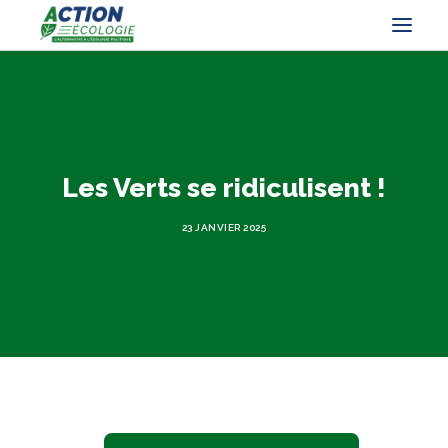
Les Verts se ridiculisent !
23 JANVIER 2025