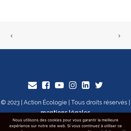
© 2023 | Action Écologie | Tous droits réservés |
mentions légales
Nous utilisons des cookies pour vous garantir la meilleure
expérience sur notre site web. Si vous continuez à utiliser ce