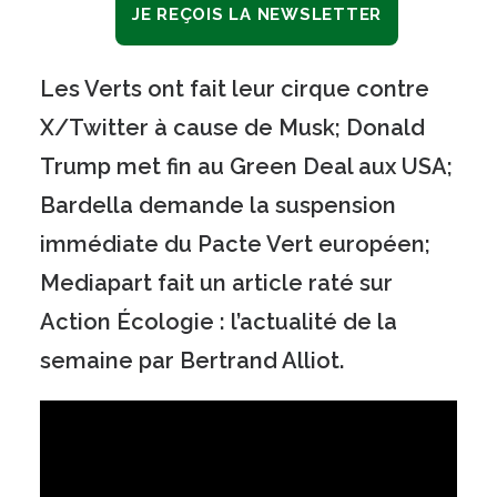
JE REÇOIS LA NEWSLETTER
Les Verts ont fait leur cirque contre
X/Twitter à cause de Musk; Donald
Trump met fin au Green Deal aux USA;
Bardella demande la suspension
immédiate du Pacte Vert européen;
Mediapart fait un article raté sur
Action Écologie : l’actualité de la
semaine par Bertrand Alliot.