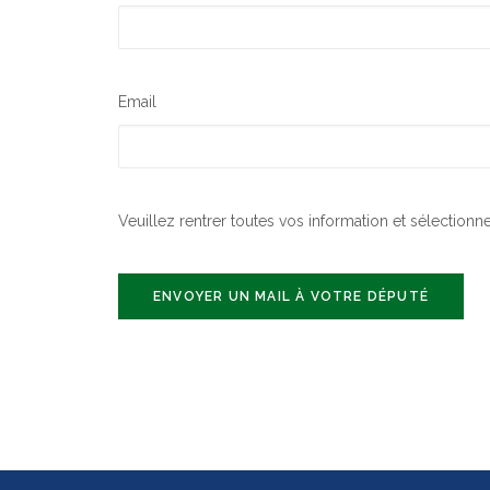
Email
Veuillez rentrer toutes vos information et sélectionn
ENVOYER UN MAIL À VOTRE DÉPUTÉ