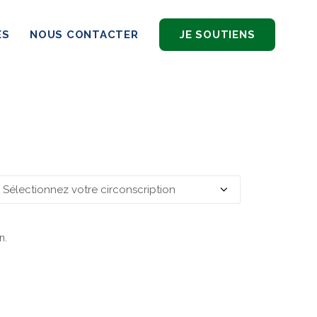
ES
NOUS CONTACTER
JE SOUTIENS
n.