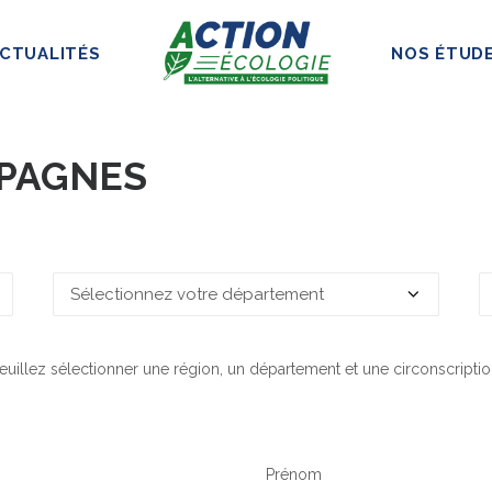
CTUALITÉS
NOS ÉTUD
MPAGNES
euillez sélectionner une région, un département et une circonscriptio
Prénom