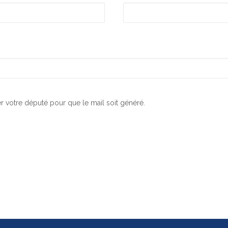
er votre député pour que le mail soit généré.