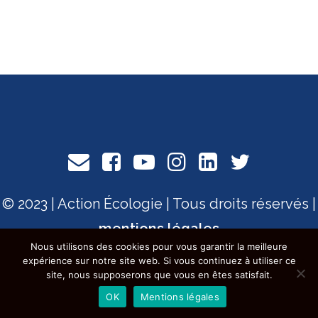
© 2023 | Action Écologie | Tous droits réservés |
mentions légales
Nous utilisons des cookies pour vous garantir la meilleure
expérience sur notre site web. Si vous continuez à utiliser ce
site, nous supposerons que vous en êtes satisfait.
OK
Mentions légales