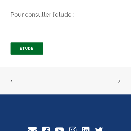
Pour consulter l’étude :
ÉTUDE