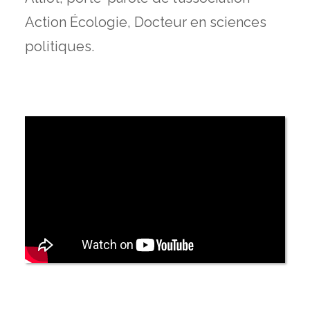
Action Écologie, Docteur en sciences
politiques.